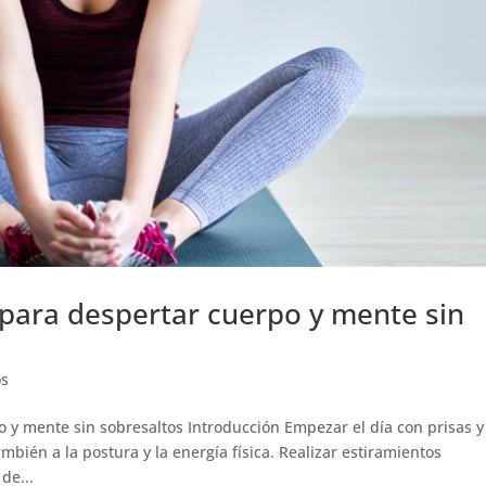
para despertar cuerpo y mente sin
os
 y mente sin sobresaltos Introducción Empezar el día con prisas y
mbién a la postura y la energía física. Realizar estiramientos
de...