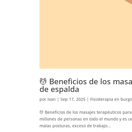
💆 Beneficios de los masa
de espalda
por
Ivan
|
Sep 17, 2025
|
Fisioterapia en burg
💆 Beneficios de los masajes terapéuticos para 
millones de personas en todo el mundo y es una
malas posturas, exceso de trabajo...