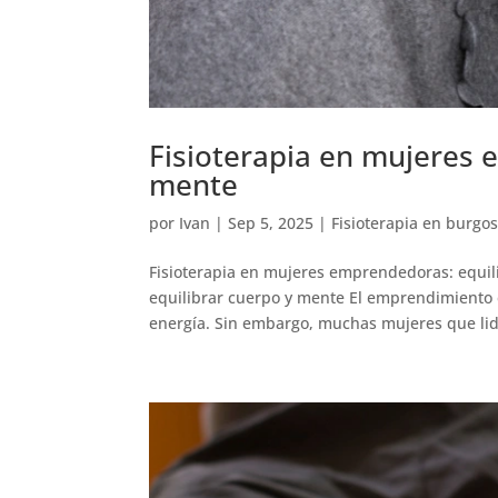
Fisioterapia en mujeres 
mente
por
Ivan
|
Sep 5, 2025
|
Fisioterapia en burgo
Fisioterapia en mujeres emprendedoras: equil
equilibrar cuerpo y mente El emprendimiento 
energía. Sin embargo, muchas mujeres que lid