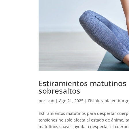
Estiramientos matutinos 
sobresaltos
por
Ivan
|
Ago 21, 2025
|
Fisioterapia en burg
Estiramientos matutinos para despertar cuerpo
tensiones no solo afecta al estado de ánimo, ta
matutinos suaves ayuda a despertar el cuerpo 