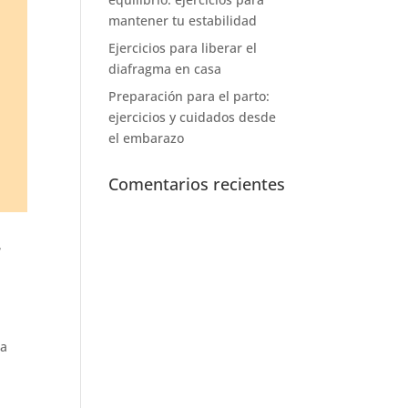
mantener tu estabilidad
Ejercicios para liberar el
diafragma en casa
Preparación para el parto:
ejercicios y cuidados desde
el embarazo
Comentarios recientes
r
 a