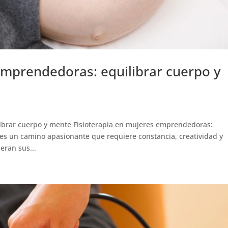
emprendedoras: equilibrar cuerpo y
s
ibrar cuerpo y mente Fisioterapia en mujeres emprendedoras:
es un camino apasionante que requiere constancia, creatividad y
eran sus...