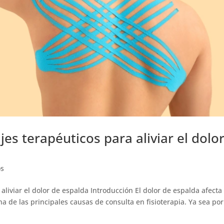
jes terapéuticos para aliviar el dolo
os
aliviar el dolor de espalda Introducción El dolor de espalda afecta
 de las principales causas de consulta en fisioterapia. Ya sea por