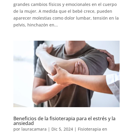
grandes cambios físicos y emocionales en el cuerpo
de la mujer. A medida que el bebé crece, pueden
aparecer molestias como dolor lumbar, tensión en la
pelvis, hinchazón en...
Beneficios de la fisioterapia para el estrés y la
ansiedad
por
lauracamara
|
Dic 5, 2024
|
Fisioterapia en