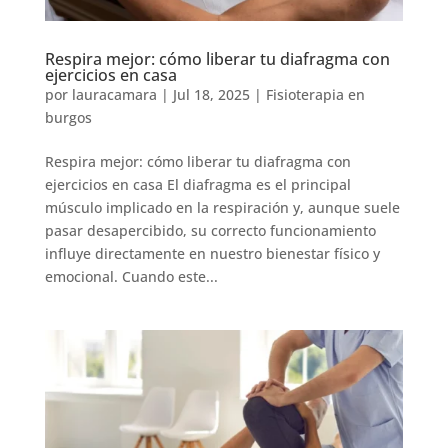
Respira mejor: cómo liberar tu diafragma con
ejercicios en casa
por
lauracamara
|
Jul 18, 2025
|
Fisioterapia en
burgos
Respira mejor: cómo liberar tu diafragma con
ejercicios en casa El diafragma es el principal
músculo implicado en la respiración y, aunque suele
pasar desapercibido, su correcto funcionamiento
influye directamente en nuestro bienestar físico y
emocional. Cuando este...