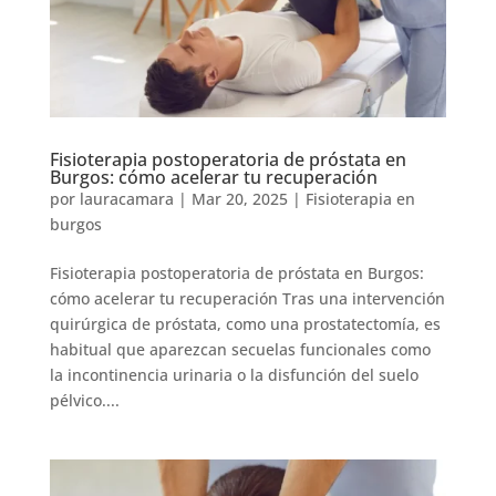
Fisioterapia postoperatoria de próstata en
Burgos: cómo acelerar tu recuperación
por
lauracamara
|
Mar 20, 2025
|
Fisioterapia en
burgos
Fisioterapia postoperatoria de próstata en Burgos:
cómo acelerar tu recuperación Tras una intervención
quirúrgica de próstata, como una prostatectomía, es
habitual que aparezcan secuelas funcionales como
la incontinencia urinaria o la disfunción del suelo
pélvico....