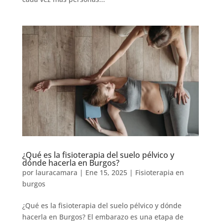
¿Qué es la fisioterapia del suelo pélvico y
dónde hacerla en Burgos?
por
lauracamara
|
Ene 15, 2025
|
Fisioterapia en
burgos
¿Qué es la fisioterapia del suelo pélvico y dónde
hacerla en Burgos? El embarazo es una etapa de