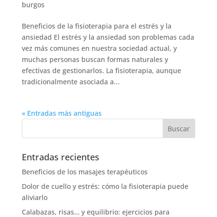
burgos
Beneficios de la fisioterapia para el estrés y la
ansiedad El estrés y la ansiedad son problemas cada
vez más comunes en nuestra sociedad actual, y
muchas personas buscan formas naturales y
efectivas de gestionarlos. La fisioterapia, aunque
tradicionalmente asociada a...
« Entradas más antiguas
Entradas recientes
Beneficios de los masajes terapéuticos
Dolor de cuello y estrés: cómo la fisioterapia puede
aliviarlo
Calabazas, risas… y equilibrio: ejercicios para