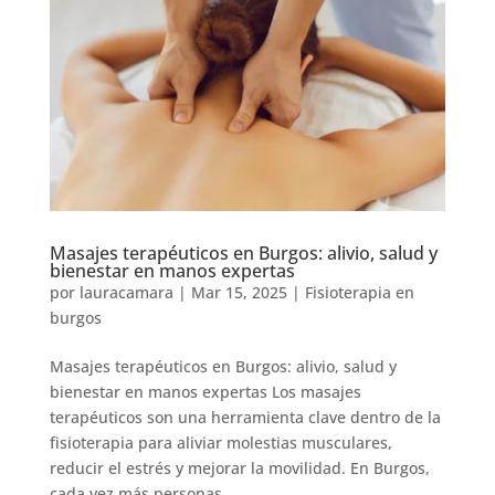
Masajes terapéuticos en Burgos: alivio, salud y
bienestar en manos expertas
por
lauracamara
|
Mar 15, 2025
|
Fisioterapia en
burgos
Masajes terapéuticos en Burgos: alivio, salud y
bienestar en manos expertas Los masajes
terapéuticos son una herramienta clave dentro de la
fisioterapia para aliviar molestias musculares,
reducir el estrés y mejorar la movilidad. En Burgos,
cada vez más personas...