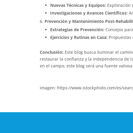
Nuevas Técnicas y Equipos:
Exploración d
Investigaciones y Avances Científicos:
Ac
Prevención y Mantenimiento Post-Rehabili
Estrategias de Prevención:
Consejos para
Ejercicios y Rutinas en Casa:
Propuestas d
Conclusión:
Este blog busca iluminar el camin
restaurar la confianza y la independencia de l
en el campo, este blog será una fuente valiosa
imagen: https://www.istockphoto.com/es/sea