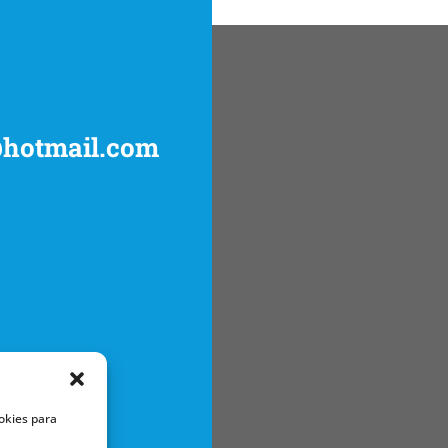
@hotmail.com
okies para