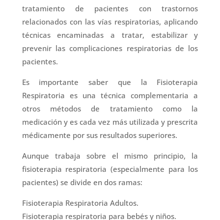
tratamiento de pacientes con trastornos
relacionados con las vías respiratorias, aplicando
técnicas encaminadas a tratar, estabilizar y
prevenir las complicaciones respiratorias de los
pacientes.
Es importante saber que la Fisioterapia
Respiratoria es una técnica complementaria a
otros métodos de tratamiento como la
medicación y es cada vez más utilizada y prescrita
médicamente por sus resultados superiores.
Aunque trabaja sobre el mismo principio, la
fisioterapia respiratoria (especialmente para los
pacientes) se divide en dos ramas:
Fisioterapia Respiratoria Adultos.
Fisioterapia respiratoria para bebés y niños.