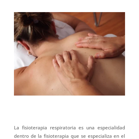
La fisioterapia respiratoria es una especialidad
dentro de la fisioterapia que se especializa en el