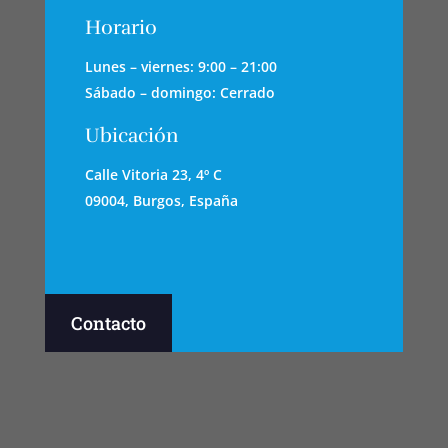
Horario
Lunes – viernes: 9:00 – 21:00
Sábado – domingo: Cerrado
Ubicación
Calle Vitoria 23, 4º C
09004, Burgos, España
Contacto