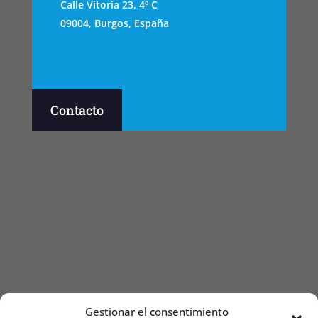
Calle Vitoria 23, 4º C
09004, Burgos, España
Contacto
Gestionar el consentimiento