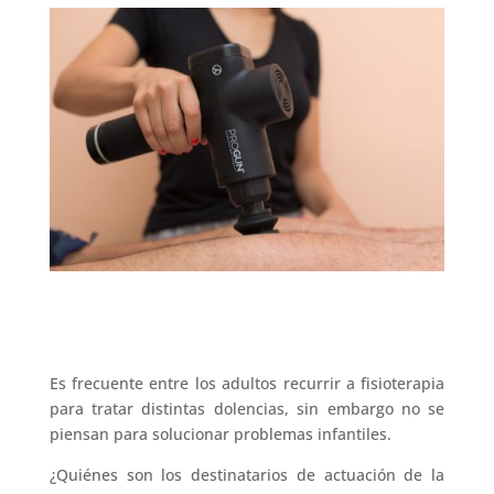
Es frecuente entre los adultos recurrir a fisioterapia
para tratar distintas dolencias, sin embargo no se
piensan para solucionar problemas infantiles.
¿Quiénes son los destinatarios de actuación de la