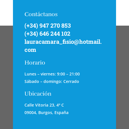
Contáctanos
(+34) 947 270 853
(+34) 646 244 102
lauracamara_fisio@hotmail.
com
Horario
Lunes – viernes: 9:00 – 21:00
Sábado – domingo: Cerrado
Ubicación
Calle Vitoria 23, 4º C
09004, Burgos, España