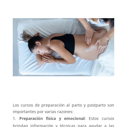
Los cursos de preparación al parto y postparto son
importantes por varias razones:
Preparación física y emocional:
Estos cursos
brindan información y técnicas para ayudar a las