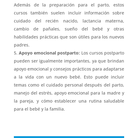
Además de la preparación para el parto, estos
cursos también suelen incluir información sobre
cuidado del recién nacido, lactancia materna,
cambio de pañales, sueño del bebé y otras
habilidades prácticas que son útiles para los nuevos
padres.
Apoyo emocional postparto:
Los cursos postparto
pueden ser igualmente importantes, ya que brindan
apoyo emocional y consejos prácticos para adaptarse
a la vida con un nuevo bebé. Esto puede incluir
temas como el cuidado personal después del parto,
manejo del estrés, apoyo emocional para la madre y
la pareja, y cómo establecer una rutina saludable
para el bebé y la familia.