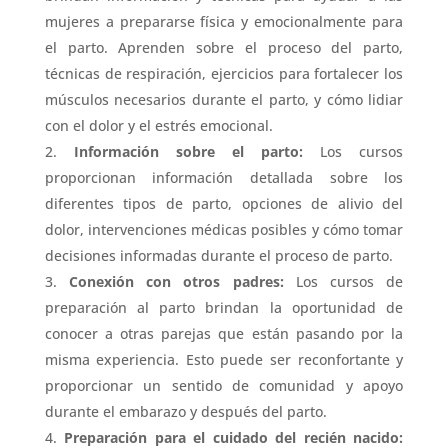
mujeres a prepararse física y emocionalmente para
el parto. Aprenden sobre el proceso del parto,
técnicas de respiración, ejercicios para fortalecer los
músculos necesarios durante el parto, y cómo lidiar
con el dolor y el estrés emocional.
Información sobre el parto:
Los cursos
proporcionan información detallada sobre los
diferentes tipos de parto, opciones de alivio del
dolor, intervenciones médicas posibles y cómo tomar
decisiones informadas durante el proceso de parto.
Conexión con otros padres:
Los cursos de
preparación al parto brindan la oportunidad de
conocer a otras parejas que están pasando por la
misma experiencia. Esto puede ser reconfortante y
proporcionar un sentido de comunidad y apoyo
durante el embarazo y después del parto.
Preparación para el cuidado del recién nacido: