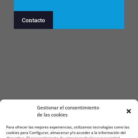
Contacto
Gestionar el consentimiento
de las cookies
Para ofrecer las mejores experiencias, utilizamos tecnologías como las
cookies para Configurar, almacenar y/o acceder a la información del